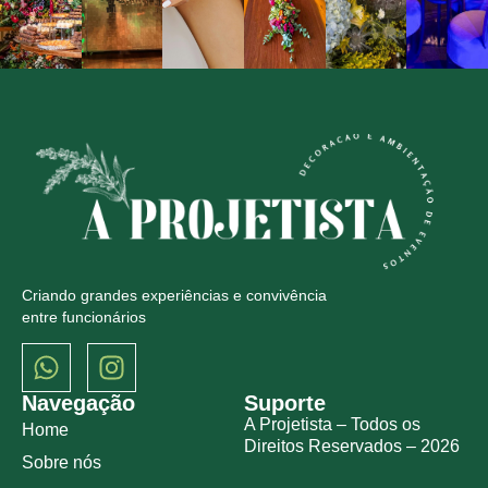
Criando grandes experiências e convivência
entre funcionários
Navegação
Suporte
A Projetista – Todos os
Home
Direitos Reservados – 2026
Sobre nós