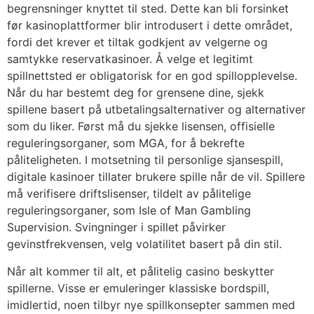
begrensninger knyttet til sted. Dette kan bli forsinket
før kasinoplattformer blir introdusert i dette området,
fordi det krever et tiltak godkjent av velgerne og
samtykke reservatkasinoer. Å velge et legitimt
spillnettsted er obligatorisk for en god spillopplevelse.
Når du har bestemt deg for grensene dine, sjekk
spillene basert på utbetalingsalternativer og alternativer
som du liker. Først må du sjekke lisensen, offisielle
reguleringsorganer, som MGA, for å bekrefte
påliteligheten. I motsetning til personlige sjansespill,
digitale kasinoer tillater brukere spille når de vil. Spillere
må verifisere driftslisenser, tildelt av pålitelige
reguleringsorganer, som Isle of Man Gambling
Supervision. Svingninger i spillet påvirker
gevinstfrekvensen, velg volatilitet basert på din stil.
Når alt kommer til alt, et pålitelig casino beskytter
spillerne. Visse er emuleringer klassiske bordspill,
imidlertid, noen tilbyr nye spillkonsepter sammen med