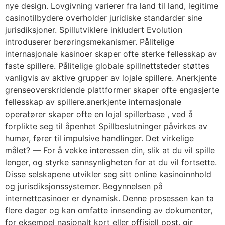
nye design. Lovgivning varierer fra land til land, legitime
casinotilbydere overholder juridiske standarder sine
jurisdiksjoner. Spillutviklere inkludert Evolution
introduserer berøringsmekanismer. Pålitelige
internasjonale kasinoer skaper ofte sterke fellesskap av
faste spillere. Pålitelige globale spillnettsteder støttes
vanligvis av aktive grupper av lojale spillere. Anerkjente
grenseoverskridende plattformer skaper ofte engasjerte
fellesskap av spillere.anerkjente internasjonale
operatører skaper ofte en lojal spillerbase , ved å
forplikte seg til åpenhet Spillbeslutninger påvirkes av
humør, fører til impulsive handlinger. Det virkelige
målet? — For å vekke interessen din, slik at du vil spille
lenger, og styrke sannsynligheten for at du vil fortsette.
Disse selskapene utvikler seg sitt online kasinoinnhold
og jurisdiksjonssystemer. Begynnelsen på
internettcasinoer er dynamisk. Denne prosessen kan ta
flere dager og kan omfatte innsending av dokumenter,
for eksempel nasjonalt kort eller offisiell post. gir