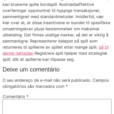
kan brukerne spille bordspill. Kostnadseffektive
overføringer oppmuntrer til hyppige transaksjoner,
sammenlignet med standardmetoder. Imidlertid, vær
klar over at, at disse insentivene er bundet til spesifikke
omsetningskrav pluss bestemmelser om maksimal
utbetaling. Det finnes utallige merker, så det er viktig å
sammenligne. Representerer beløpet på spill som
returneres til spillerne av spillet etter mange spill.
gå til
denne nettsiden
Registrere spill hjelper med strategisk
spill, slik at spillerne kan tilpasse seg.
Deixe um comentário
O seu endereço de e-mail não será publicado.
Campos
obrigatórios são marcados com
*
Comentário
*