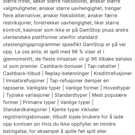
større frihet, søker større fleksibilitet, ønsker større
valgmuligheter, ønsker større uavhengighet, trenger
flere alternativer, ønsker fleksibilitet, ønsker færre
restriksjoner, foretrekker uavhengighet, liker større
kontroll, kasinoer som ikke er på GamStop pluss andre
utenlandske plattformer utenfor standard
utestengingsprogrammer spesifikt GamStop er på vei
opp. La oss anta, et spill med 96 % viser at i
gjennomsnitt, de fleste innsatser vil gi 96 tilbake betales
ut som premier. Cashback-bonuser | Tap-rabatter |
Cashback-tilbud | Replay-belønninger | Kredittrefusjoner
| Innsatsrefusjoner | Tap-refusjoner demper en
tapsserie. Vanligste typer | Vanlige former | Hovedtyper
| Typiske variasjoner | Standardtyper | Mest populære
former | Primære typer | Vanlige typer |
Standardkategorier | Kjente typer inkluder
registreringsbonuser, tilbudt lojale brukere for å lade
opp kontoen sin Hvis du ikke oppfyller en mindre
betingelse, for eksempel å spille feil spill eller