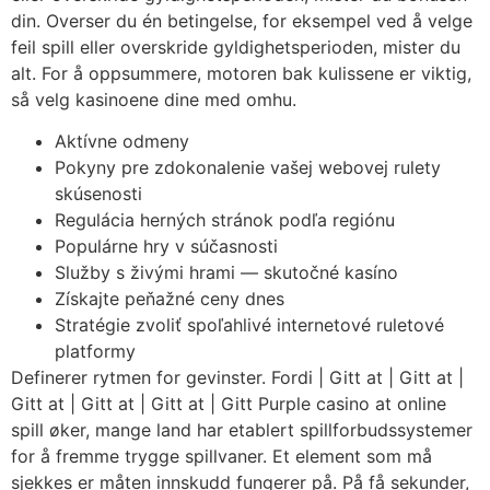
din. Overser du én betingelse, for eksempel ved å velge
feil spill eller overskride gyldighetsperioden, mister du
alt. For å oppsummere, motoren bak kulissene er viktig,
så velg kasinoene dine med omhu.
Aktívne odmeny
Pokyny pre zdokonalenie vašej webovej rulety
skúsenosti
Regulácia herných stránok podľa regiónu
Populárne hry v súčasnosti
Služby s živými hrami — skutočné kasíno
Získajte peňažné ceny dnes
Stratégie zvoliť spoľahlivé internetové ruletové
platformy
Definerer rytmen for gevinster. Fordi | Gitt at | Gitt at |
Gitt at | Gitt at | Gitt at | Gitt Purple casino at online
spill øker, mange land har etablert spillforbudssystemer
for å fremme trygge spillvaner. Et element som må
sjekkes er måten innskudd fungerer på. På få sekunder,