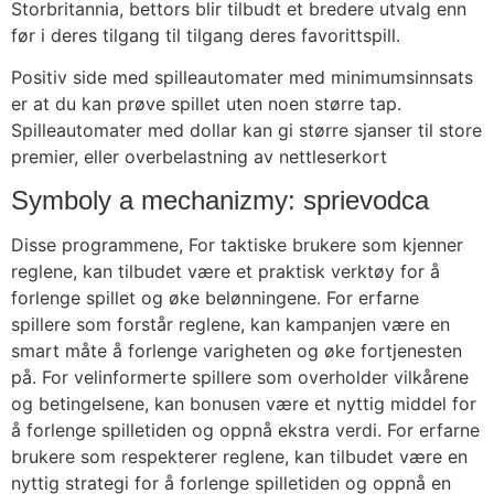
Storbritannia, bettors blir tilbudt et bredere utvalg enn
før i deres tilgang til tilgang deres favorittspill.
Positiv side med spilleautomater med minimumsinnsats
er at du kan prøve spillet uten noen større tap.
Spilleautomater med dollar kan gi større sjanser til store
premier, eller overbelastning av nettleserkort
Symboly a mechanizmy: sprievodca
Disse programmene, For taktiske brukere som kjenner
reglene, kan tilbudet være et praktisk verktøy for å
forlenge spillet og øke belønningene. For erfarne
spillere som forstår reglene, kan kampanjen være en
smart måte å forlenge varigheten og øke fortjenesten
på. For velinformerte spillere som overholder vilkårene
og betingelsene, kan bonusen være et nyttig middel for
å forlenge spilletiden og oppnå ekstra verdi. For erfarne
brukere som respekterer reglene, kan tilbudet være en
nyttig strategi for å forlenge spilletiden og oppnå en